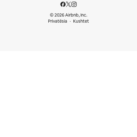
© 2026 Airbnb, Inc.
Privatësia
Kushtet