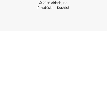
© 2026 Airbnb, Inc.
Privatësia
Kushtet