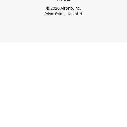
© 2026 Airbnb, Inc.
Privatësia
Kushtet