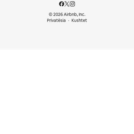
© 2026 Airbnb, Inc.
Privatësia
Kushtet