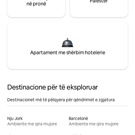
Palestër
në pronë
Apartament me shërbim hotelerie
Destinacione për të eksploruar
Destinacionet më të pëlqyera për qëndrimet e zgjatura
Nju Jork
Barcelonë
Ambiente me qira mujore
Ambiente me qira mujore