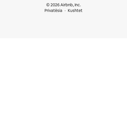
© 2026 Airbnb, Inc.
Privatësia
Kushtet