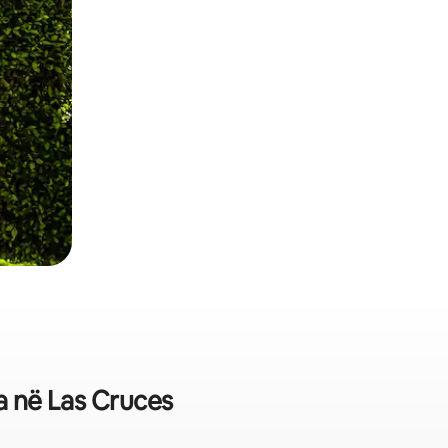
ra në Las Cruces