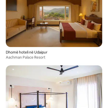
Dhomë hoteli në Udaipur
Aachman Palace Resort