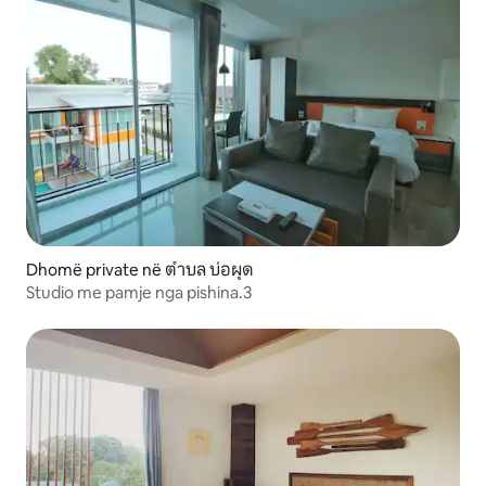
Dhomë private në ตำบล บ่อผุด
Studio me pamje nga pishina.3