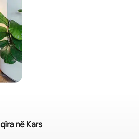
 qira në Kars