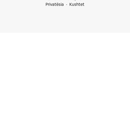
Privatësia
Kushtet