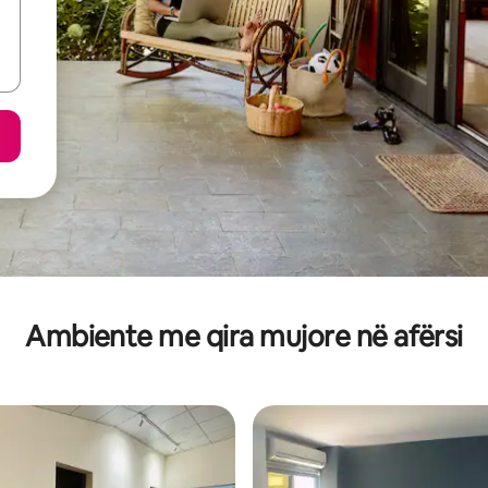
Ambiente me qira mujore në afërsi