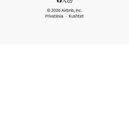
© 2026 Airbnb, Inc.
Privatësia
Kushtet