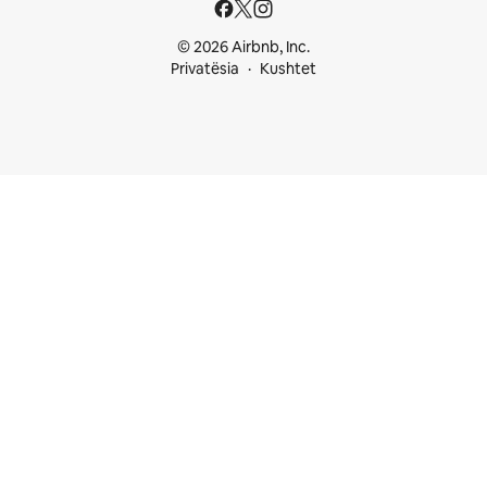
© 2026 Airbnb, Inc.
Privatësia
Kushtet