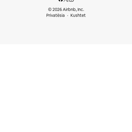
© 2026 Airbnb, Inc.
Privatësia
Kushtet