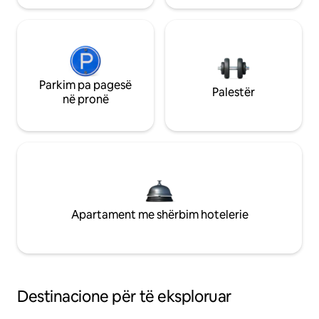
Parkim pa pagesë
Palestër
në pronë
Apartament me shërbim hotelerie
Destinacione për të eksploruar