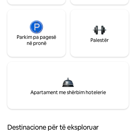
Parkim pa pagesë
Palestër
në pronë
Apartament me shërbim hotelerie
Destinacione për të eksploruar