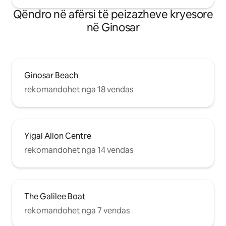
Qëndro në afërsi të peizazheve kryesore
në Ginosar
Ginosar Beach
rekomandohet nga 18 vendas
Yigal Allon Centre
rekomandohet nga 14 vendas
The Galilee Boat
rekomandohet nga 7 vendas