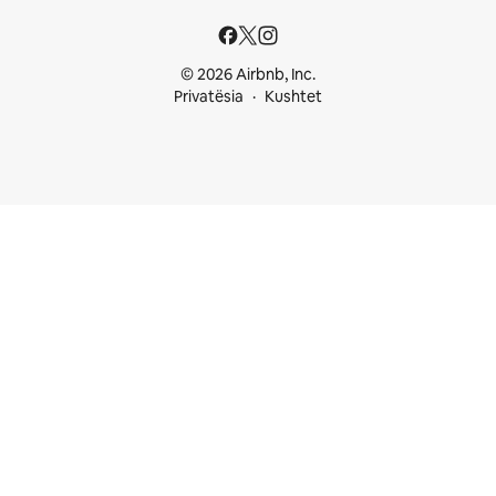
© 2026 Airbnb, Inc.
Privatësia
Kushtet