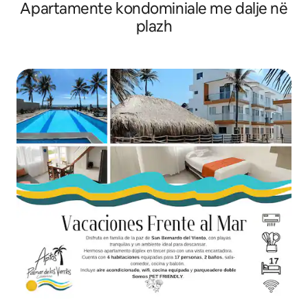
Apartamente kondominiale me dalje në
plazh