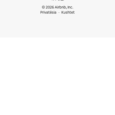
© 2026 Airbnb, Inc.
Privatësia
Kushtet