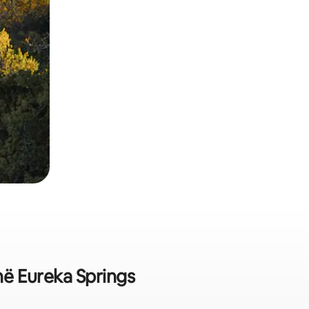
 në Eureka Springs