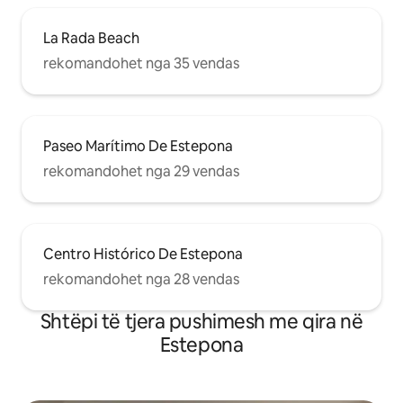
La Rada Beach
rekomandohet nga 35 vendas
Paseo Marítimo De Estepona
rekomandohet nga 29 vendas
Centro Histórico De Estepona
rekomandohet nga 28 vendas
Shtëpi të tjera pushimesh me qira në
Estepona