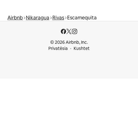
Airbnb
Nikaragua
Rivas
Escamequita
© 2026 Airbnb, Inc.
Privatësia
Kushtet