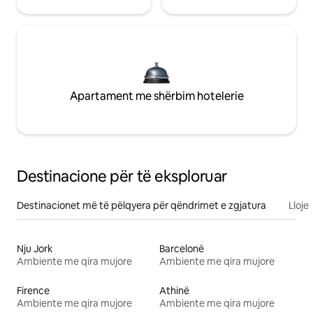
Apartament me shërbim hotelerie
Destinacione për të eksploruar
Destinacionet më të pëlqyera për qëndrimet e zgjatura
Lloje
Nju Jork
Barcelonë
Ambiente me qira mujore
Ambiente me qira mujore
Firence
Athinë
Ambiente me qira mujore
Ambiente me qira mujore