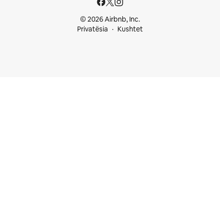
© 2026 Airbnb, Inc.
Privatësia
Kushtet