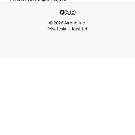
© 2026 Airbnb, Inc.
Privatësia
Kushtet