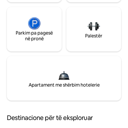
Parkim pa pagesë
Palestër
në pronë
Apartament me shërbim hotelerie
Destinacione për të eksploruar