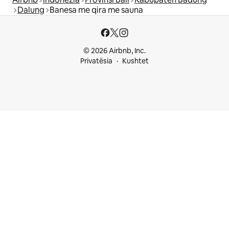
Dalung
Banesa me qira me sauna
© 2026 Airbnb, Inc.
Privatësia
Kushtet