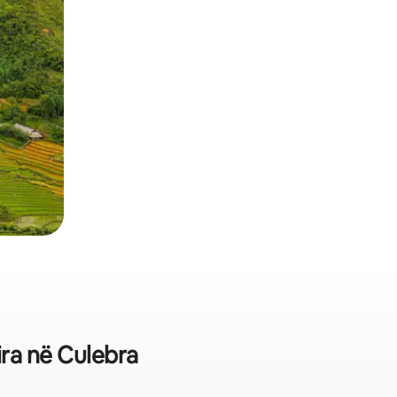
ira në Culebra