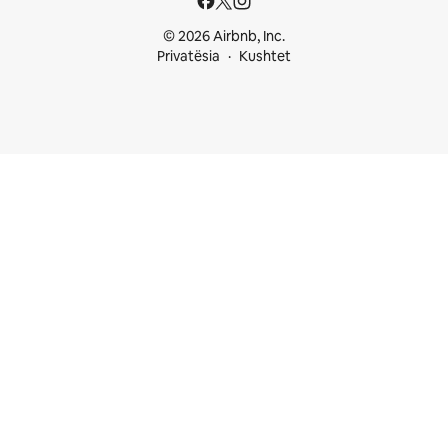
© 2026 Airbnb, Inc.
Privatësia
Kushtet