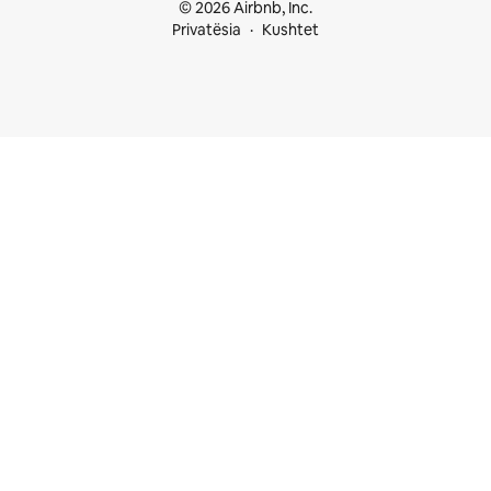
© 2026 Airbnb, Inc.
Privatësia
Kushtet