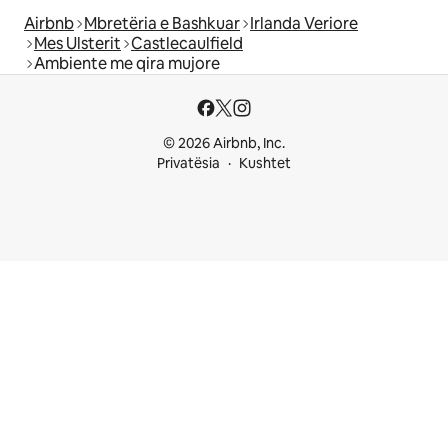
Airbnb
Mbretëria e Bashkuar
Irlanda Veriore
Mes Ulsterit
Castlecaulfield
Ambiente me qira mujore
© 2026 Airbnb, Inc.
Privatësia
Kushtet