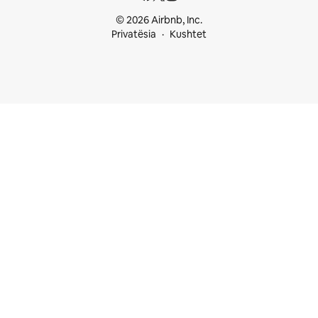
© 2026 Airbnb, Inc.
Privatësia
Kushtet