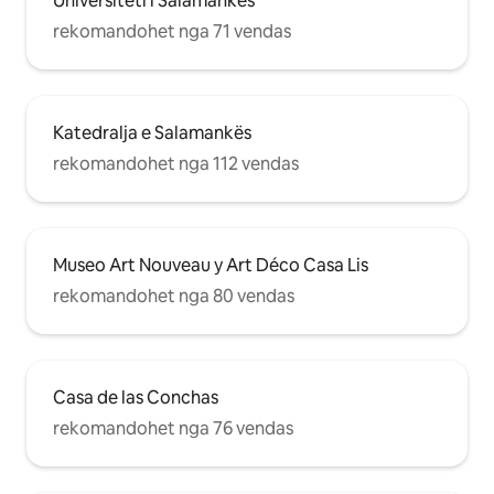
Universiteti i Salamankës
rekomandohet nga 71 vendas
Katedralja e Salamankës
rekomandohet nga 112 vendas
Museo Art Nouveau y Art Déco Casa Lis
rekomandohet nga 80 vendas
Casa de las Conchas
rekomandohet nga 76 vendas