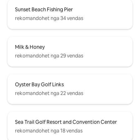
Sunset Beach Fishing Pier
rekomandohet nga 34 vendas
Milk & Honey
rekomandohet nga 29 vendas
Oyster Bay Golf Links
rekomandohet nga 22 vendas
Sea Trail Golf Resort and Convention Center
rekomandohet nga 18 vendas