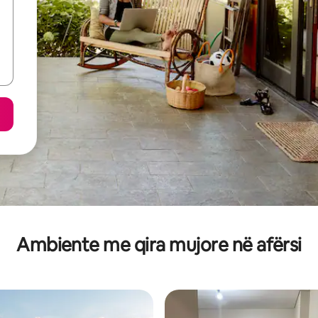
Ambiente me qira mujore në afërsi