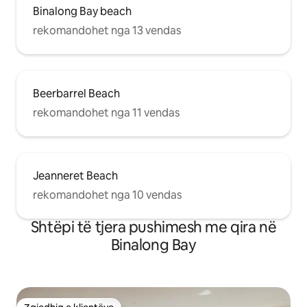
Binalong Bay beach
rekomandohet nga 13 vendas
Beerbarrel Beach
rekomandohet nga 11 vendas
Jeanneret Beach
rekomandohet nga 10 vendas
Shtëpi të tjera pushimesh me qira në
Binalong Bay