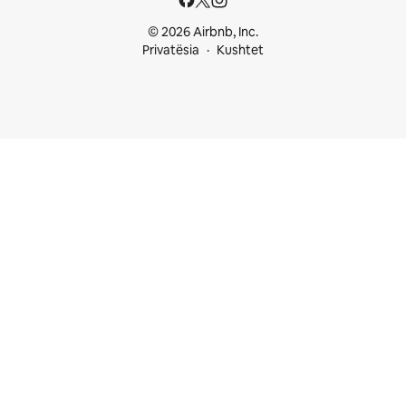
© 2026 Airbnb, Inc.
Privatësia
Kushtet