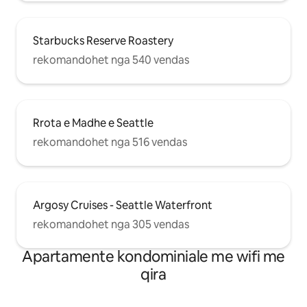
Starbucks Reserve Roastery
rekomandohet nga 540 vendas
Rrota e Madhe e Seattle
rekomandohet nga 516 vendas
Argosy Cruises - Seattle Waterfront
rekomandohet nga 305 vendas
Apartamente kondominiale me wifi me
qira