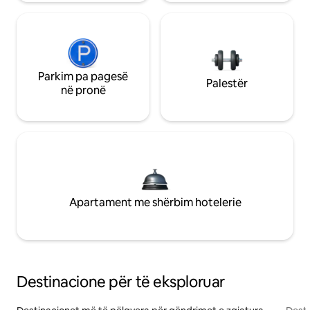
Parkim pa pagesë
Palestër
në pronë
Apartament me shërbim hotelerie
Destinacione për të eksploruar