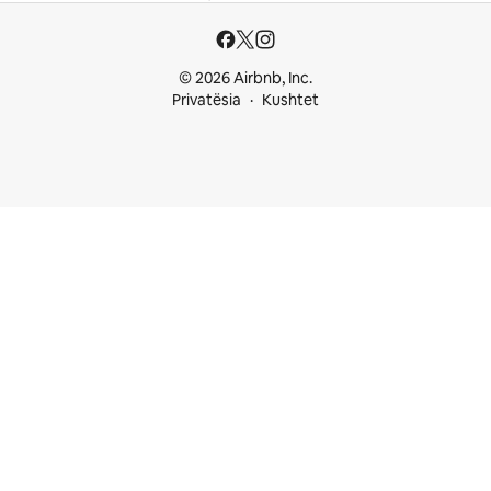
© 2026 Airbnb, Inc.
Privatësia
Kushtet