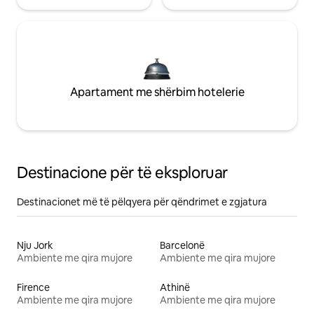
Apartament me shërbim hotelerie
Destinacione për të eksploruar
Destinacionet më të pëlqyera për qëndrimet e zgjatura
Nju Jork
Barcelonë
Ambiente me qira mujore
Ambiente me qira mujore
Firence
Athinë
Ambiente me qira mujore
Ambiente me qira mujore