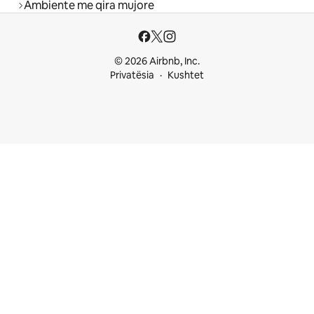
Ambiente me qira mujore
© 2026 Airbnb, Inc.
Privatësia
Kushtet