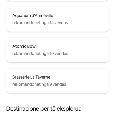
Aquarium d'Amnéville
rekomandohet nga 14 vendas
Atomic Bowl
rekomandohet nga 10 vendas
Brasserie La Taverne
rekomandohet nga 9 vendas
Destinacione për të eksploruar