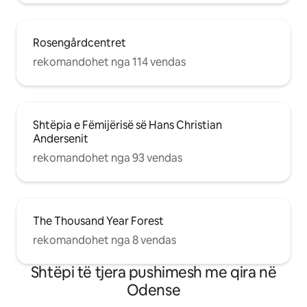
Rosengårdcentret
rekomandohet nga 114 vendas
Shtëpia e Fëmijërisë së Hans Christian
Andersenit
rekomandohet nga 93 vendas
The Thousand Year Forest
rekomandohet nga 8 vendas
Shtëpi të tjera pushimesh me qira në
Odense