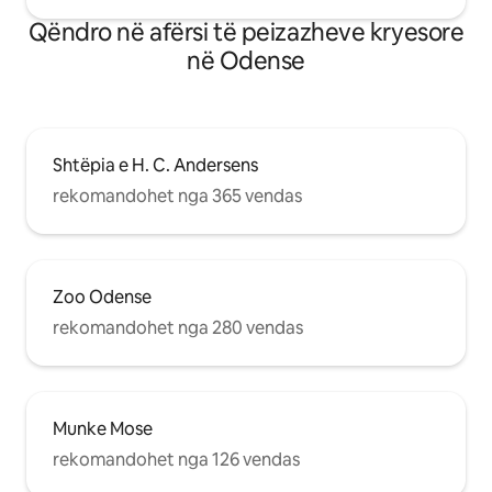
Qëndro në afërsi të peizazheve kryesore
në Odense
Shtëpia e H. C. Andersens
rekomandohet nga 365 vendas
Zoo Odense
rekomandohet nga 280 vendas
Munke Mose
rekomandohet nga 126 vendas