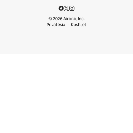
© 2026 Airbnb, Inc.
Privatësia
Kushtet