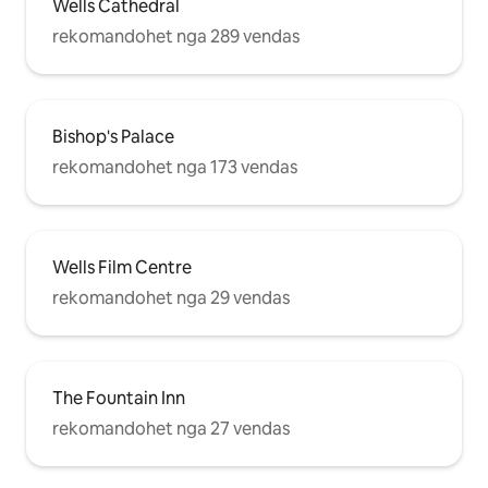
Wells Cathedral
rekomandohet nga 289 vendas
Bishop's Palace
rekomandohet nga 173 vendas
Wells Film Centre
rekomandohet nga 29 vendas
The Fountain Inn
rekomandohet nga 27 vendas