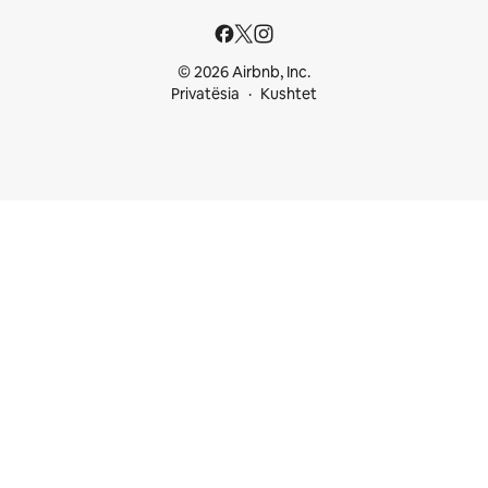
© 2026 Airbnb, Inc.
Privatësia
Kushtet