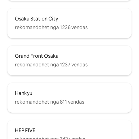
Osaka Station City
rekomandohet nga 1236 vendas
Grand Front Osaka
rekomandohet nga 1237 vendas
Hankyu
rekomandohet nga 811 vendas
HEP FIVE