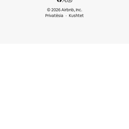
© 2026 Airbnb, Inc.
Privatësia
Kushtet