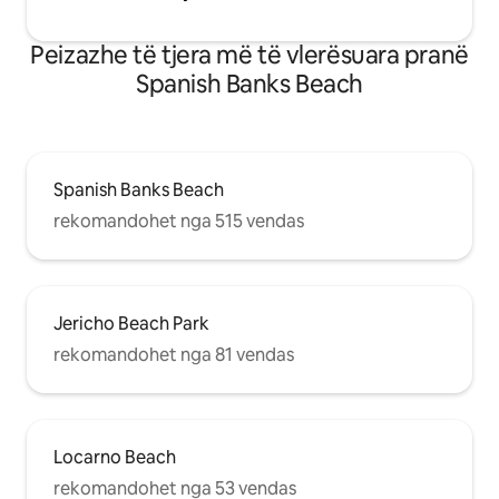
Peizazhe të tjera më të vlerësuara pranë
Spanish Banks Beach
Spanish Banks Beach
rekomandohet nga 515 vendas
Jericho Beach Park
rekomandohet nga 81 vendas
Locarno Beach
rekomandohet nga 53 vendas