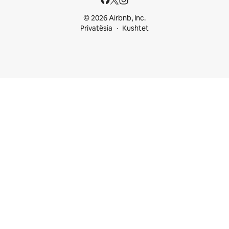
© 2026 Airbnb, Inc.
Privatësia
Kushtet